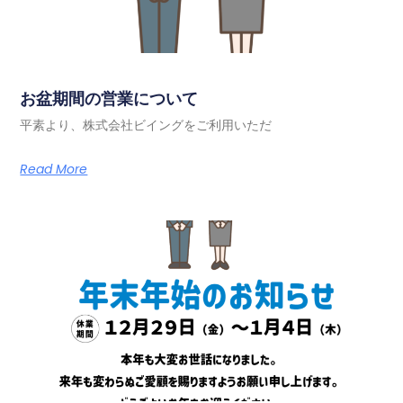
お盆期間の営業について
平素より、株式会社ビイングをご利用いただ
Read More