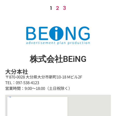
1
2
3
株式会社BEiNG
大分本社
〒870-0028 大分県大分市新町10-18 Mビル2F
TEL：097-538-4123
営業時間：9:00～18:00（土日祝除く）