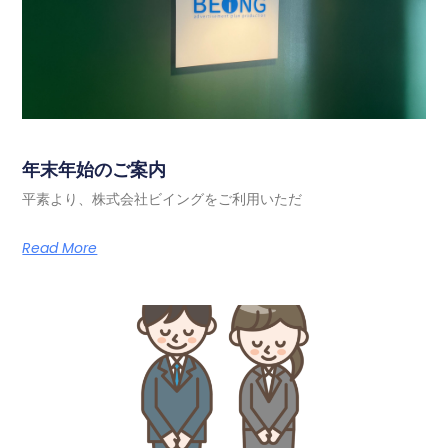
年末年始のご案内
平素より、株式会社ビイングをご利用いただ
Read More