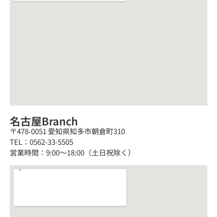
名古屋Branch
〒478-0051 愛知県知多市朝倉町310
TEL：0562-33-5505
営業時間：9:00～18:00（土日祝除く）