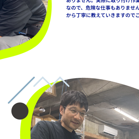
ありません。実際に取り付け作
なので、危険な仕事もありませ
から丁寧に教えていきますので