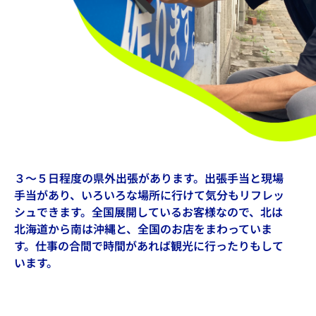
３～５日程度の県外出張があります。出張手当と現場
手当があり、いろいろな場所に行けて気分もリフレッ
シュできます。全国展開しているお客様なので、北は
北海道から南は沖縄と、全国のお店をまわっていま
す。仕事の合間で時間があれば観光に行ったりもして
います。