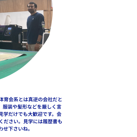
体育会系とは真逆の会社だと
、服装や髪形などを厳しく言
見学だけでも大歓迎です。会
ください。見学には履歴書も
わせ下さいね。