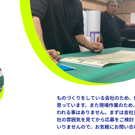
ものづくりをしている会社のため、
思っています。また現場作業のため
われる事はありません。まずは会社
社の雰囲気を見てから応募をご検討
いりませんので、お気軽にお問い合