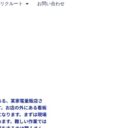
・リクルート
お問い合わせ
ある、某家電量販店さ
す。お店の外にある看板
になります。まずは現場
めます。難しい作業では