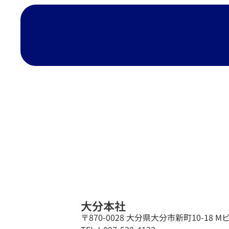
大分本社
〒870-0028 大分県大分市新町10-18 M