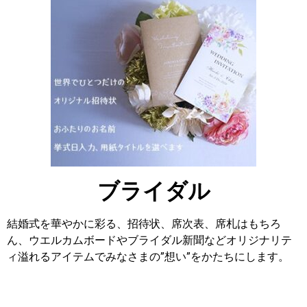
ブライダル
結婚式を華やかに彩る、招待状、席次表、席札はもちろ
ん、ウエルカムボードやブライダル新聞などオリジナリテ
ィ溢れるアイテムでみなさまの”想い”をかたちにします。