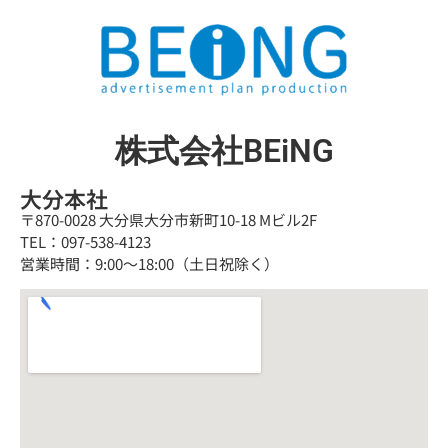
株式会社BEiNG
大分本社
〒870-0028 大分県大分市新町10-18 Mビル2F
TEL：097-538-4123
営業時間：9:00～18:00（土日祝除く）