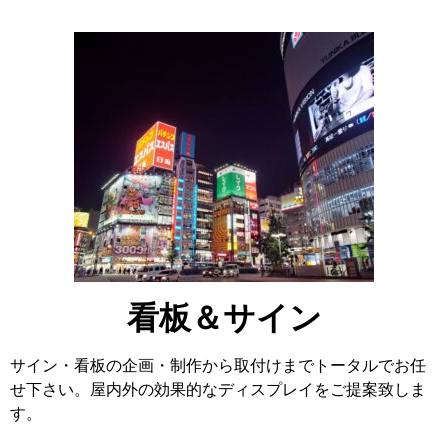
看板＆サイン
サイン・看板の企画・制作から取付けまでトータルでお任
せ下さい。屋内外の効果的なディスプレイをご提案致しま
す。