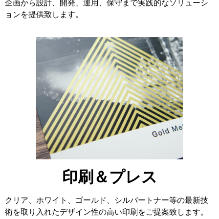
企画から設計、開発、運用、保守まで実践的なソリューシ
ョンを提供致します。
印刷＆プレス
クリア、ホワイト、ゴールド、シルバートナー等の最新技
術を取り入れたデザイン性の高い印刷をご提案致します。