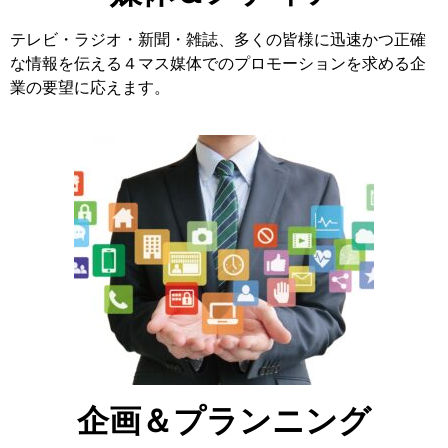
テレビ・ラジオ・新聞・雑誌、多くの皆様に迅速かつ正確
な情報を伝える４マス媒体でのプロモーションを求める企
業の要望に応えます。
企画＆プランニング