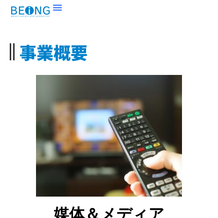
事業概要
媒体＆メディア