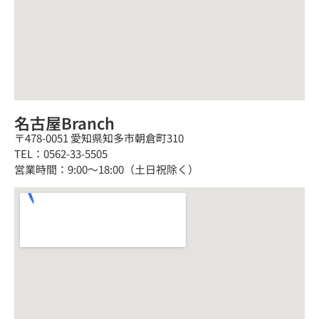
名古屋Branch
〒478-0051 愛知県知多市朝倉町310
TEL：0562-33-5505
営業時間：9:00～18:00（土日祝除く）