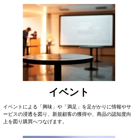
イベント
イベントによる「興味」や「満足」を足がかりに情報やサ
ービスの浸透を図り、新規顧客の獲得や、商品の認知度向
上を図り購買へつなげます。