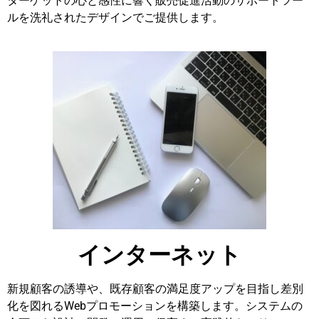
ターゲットの心と感性に響く販売促進活動のサポートツー
ルを洗礼されたデザインでご提供します。
インターネット
新規顧客の誘導や、既存顧客の満足度アップを目指し差別
化を図れるWebプロモーションを構築します。システムの