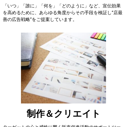
「いつ」「誰に」「何を」「どのように」など、宣伝効果
を高めるために、あらゆる角度からその手段を検証し”店最
善の広告戦略”をご提案しています。
制作＆クリエイト